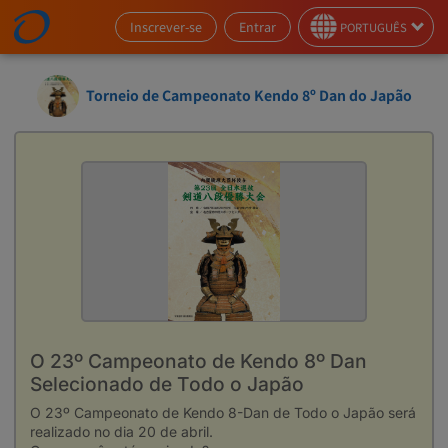
Inscrever-se
Entrar
PORTUGUÊS
Torneio de Campeonato Kendo 8º Dan do Japão
O 23º Campeonato de Kendo 8º Dan
Selecionado de Todo o Japão
O 23º Campeonato de Kendo 8-Dan de Todo o Japão será 
realizado no dia 20 de abril.