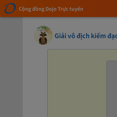
Cộng đồng Dojo Trực tuyến
Giải vô địch kiếm đạ